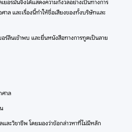
าลเยอรมันจึงได้แสดงความกังวลอย่างเป็นทางการ
ล และเรื่องนี้ทำให้ชื่อเสียงของทั้งบริษัทและ
ร์ลินเข้าพบ และยื่นหนังสือทางการทูตเป็นลาย
ากศาล
วน
และวิชาชีพ โดยมองว่าข้อกล่าวหาที่ไม่มีหลัก