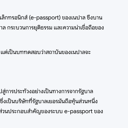
อิเล็กทรอนิกส์ (e-passport) ของเนปาล ซึงบาน
บาล กระบวนการยุติธรรม และความน่าเชื่อถือของ
กต่อไป แต่เป็นบททดสอบว่าสถาบันของเนปาลจะ
ำไปสู่การประท้วงอย่างเป็นทางการจากรัฐบาล
่งเป็นบริษัทที่รัฐบาลเยอรมันถือหุ้นส่วนหนึ่ง
จัดหาส่วนประกอบสำคัญของระบบ e-passport ของ