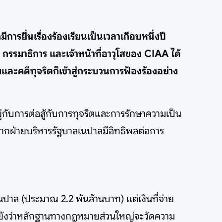
ยื่นเรื่องร้องเรียนเป็นเวลาเกือบหนึ่งปี
กรรมาธิการ และเจ้าหน้าที่อาวุโสของ CIAA ได้
ละคดีทุจริตก็เข้าสู่กระบวนการฟ้องร้องอย่าง
ับการต่อสู้กับการทุจริตและการรักษาความเป็น
จากฝ่ายบริหารรัฐบาลเนปาลมีอิทธิพลต่อการ
เนปาล (ประมาณ 2.2 พันล้านบาท) แต่เงินที่จ่าย
โต้แย้งว่าหลักฐานทางกฎหมายส่วนใหญ่จะวัดความ