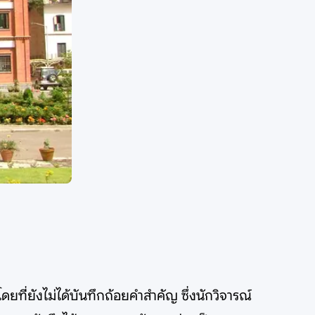
ที่ยังไม่ได้บันทึกถ้อยคำสำคัญ ซึ่งนักวิจารณ์