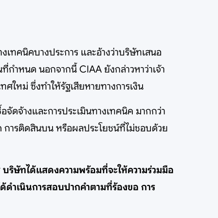
ทางเทคนิคบางประการ และอ้างว่าบริษัทเสนอ
ที่กำหนด นอกจากนี้ CIAA ยังกล่าวหาว่าเจ้า
ทศใหม่ ซึ่งทำให้รัฐเสียหายทางการเงิน
ดซื้อจัดจ้างและการประเมินทางเทคนิค มากกว่า
ด การติดสินบน หรือผลประโยชน์ที่ไม่ชอบด้วย
ส บริษัทได้แสดงความพร้อมที่จะให้ความร่วมมือ
ม่ได้ดำเนินการสอบปากคำตามที่ร้องขอ การ