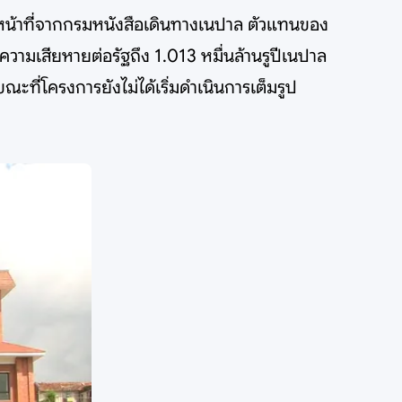
หน้าที่จากกรมหนังสือเดินทางเนปาล ตัวแทนของ
ความเสียหายต่อรัฐถึง 1.013 หมื่นล้านรูปีเนปาล
ะที่โครงการยังไม่ได้เริ่มดำเนินการเต็มรูป