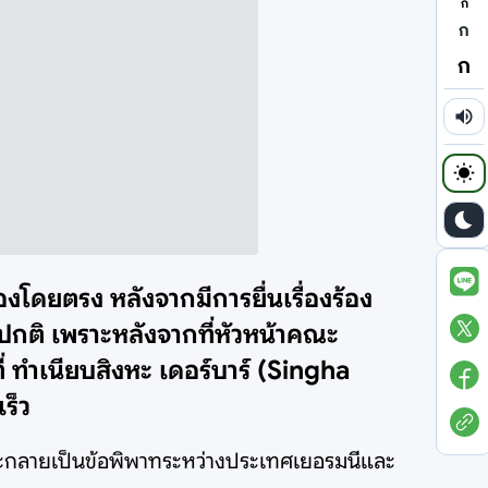
ก
ก
ก
โดยตรง หลังจากมีการยื่นเรื่องร้อง
ดปกติ เพราะหลังจากที่หัวหน้าคณะ
 ทำเนียบสิงหะ เดอร์บาร์ (Singha
ร็ว
าจจะกลายเป็นข้อพิพาทระหว่างประเทศเยอรมนีและ