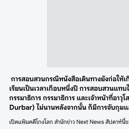
การสอบสวนกรณีหนังสือเดินทางยังก่อให้เก
เรียนเป็นเวลาเกือบหนึ่งปี การสอบสวนแทบไม
กรรมาธิการ กรรมาธิการ และเจ้าหน้าที่อาวุ
Durbar) ไม่นานหลังจากนั้น ก็มีการจับกุมแล
เปิดแฟ้มคดีโกงโลก สำนักข่าว Next News สัปดาห์นี้