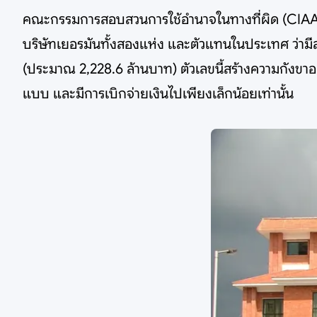
คณะกรรมการสอบสวนการใช้อำนาจในทางที่ผิด (CIAA) ซ
บริษัทเยอรมันทั้งสองแห่ง และตัวแทนในประเทศ ว่ามีส่
(ประมาณ 2,228.6 ล้านบาท) ตัวเลขนี้สร้างความกังขาอย
แบบ และมีการเบิกจ่ายเงินไปเพียงเล็กน้อยเท่านั้น